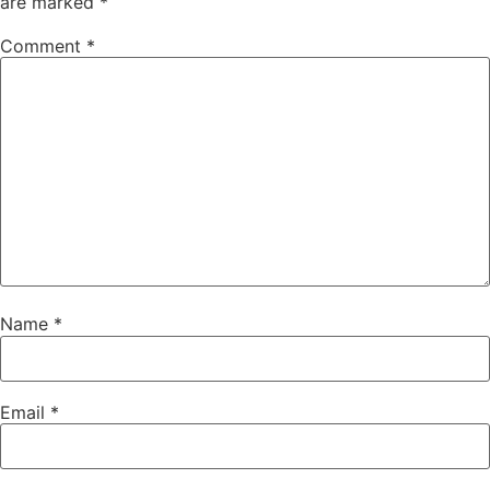
are marked
*
Comment
*
Name
*
Email
*