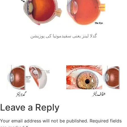
گدلا لینز یعنی سفیدموتیا کی پوزیشن
Leave a Reply
Your email address will not be published.
Required fields