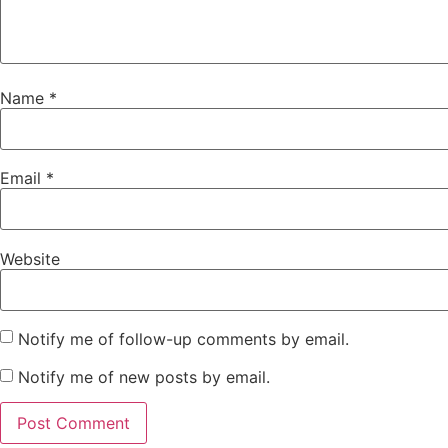
Name
*
Email
*
Website
Notify me of follow-up comments by email.
Notify me of new posts by email.