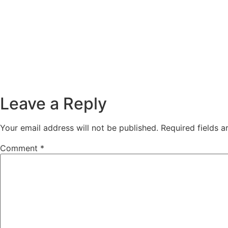
Leave a Reply
Your email address will not be published.
Required fields 
Comment
*