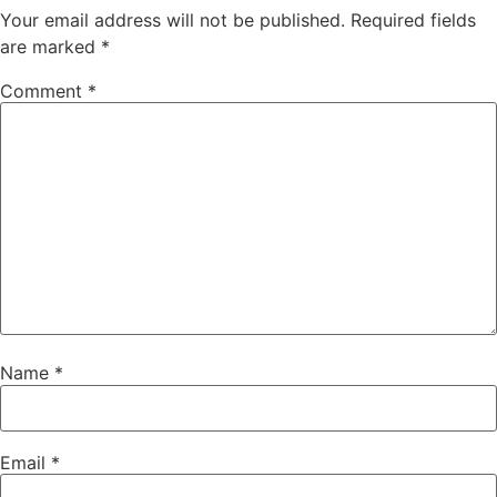
Your email address will not be published.
Required fields
are marked
*
Comment
*
Name
*
Email
*