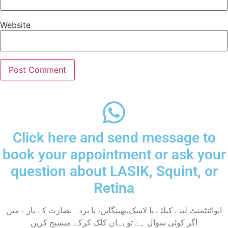
Website
Click here and send message to
book your appointment or ask your
question about LASIK, Squint, or
Retina
اپوائنٹمنٹ لینے کیلئے یا لاسک،بھینگاپن، یا پردہ بصارت کے بارے میں
اگر کوئی سوال ہے تو یہاں کلک کرکے میسیج کریں