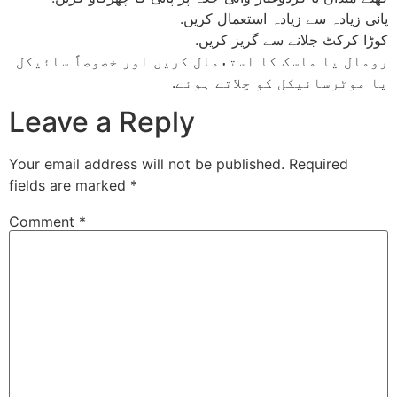
پانی زیادہ سے زیادہ استعمال کریں.
کوڑا کرکٹ جلانے سے گریز کریں.
رومال یا ماسک کا استعمال کریں اور خصوصاً سائیکل
یا موٹرسائیکل کو چلاتے ہوئے.
Leave a Reply
Your email address will not be published.
Required
fields are marked
*
Comment
*