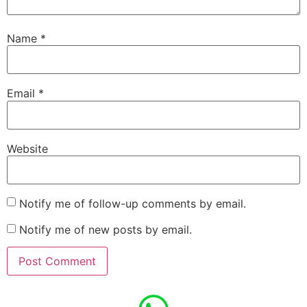
Name
*
Email
*
Website
Notify me of follow-up comments by email.
Notify me of new posts by email.