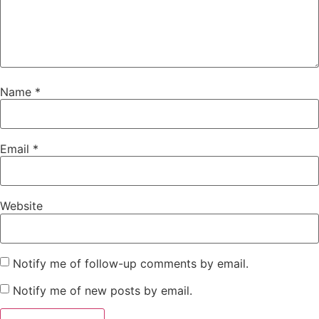
Name
*
Email
*
Website
Notify me of follow-up comments by email.
Notify me of new posts by email.