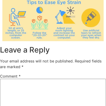
Leave a Reply
Your email address will not be published.
Required fields
are marked
*
Comment
*